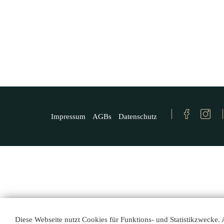
Impressum
AGBs
Datenschutz
Diese Webseite nutzt Cookies für Funktions- und Statistikzwecke. 