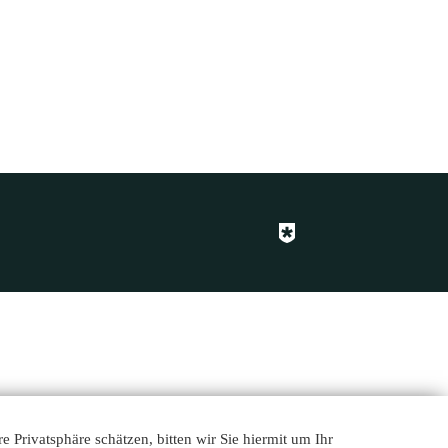
 Privatsphäre schätzen, bitten wir Sie hiermit um Ihr